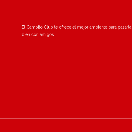
El Campito Club te ofrece el mejor ambiente para pasarla
bien con amigos.