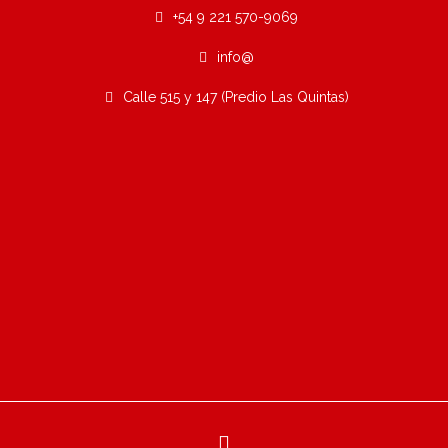
+54 9 221 570-9069
info@
Calle 515 y 147 (Predio Las Quintas)