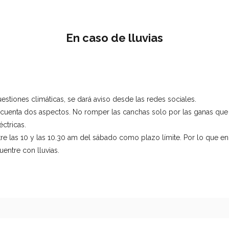
En caso de lluvias
tiones climáticas, se dará aviso desde las redes sociales.
 cuenta dos aspectos. No romper las canchas solo por las ganas qu
ctricas.
re las 10 y las 10.30 am del sábado como plazo límite. Por lo que 
entre con lluvias.