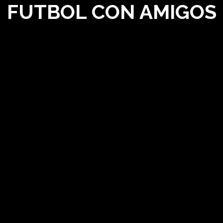
FUTBOL CON AMIGOS