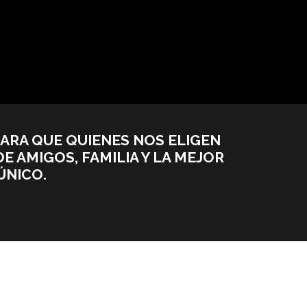
PARA QUE QUIENES NOS ELIGEN
 AMIGOS, FAMILIA Y LA MEJOR
ÚNICO.