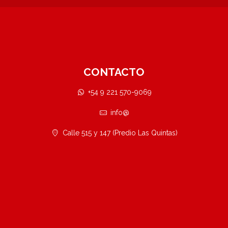
CONTACTO
+54 9 221 570-9069
info@
Calle 515 y 147 (Predio Las Quintas)