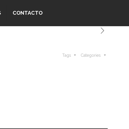
S
CONTACTO
Tags
Categories