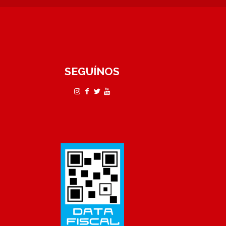
SEGUÍNOS