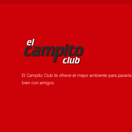
El Campito Club te ofrece el mejor ambiente para pasarla
bien con amigos.