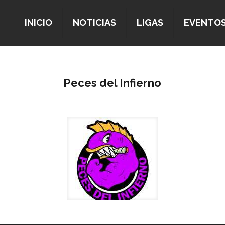
INICIO
NOTICIAS
LIGAS
EVENTO
Peces del Infierno