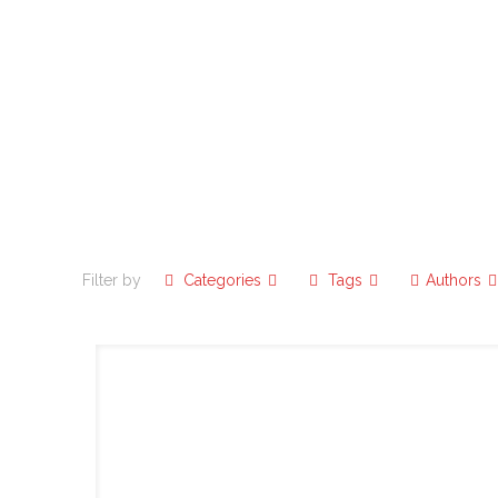
Filter by
Categories
Tags
Authors