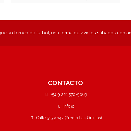
ue un torneo de fútbol, una forma de vivir los sábados con a
CONTACTO
+54 9 221 570-9069
info@
Calle 515 y 147 (Predio Las Quintas)