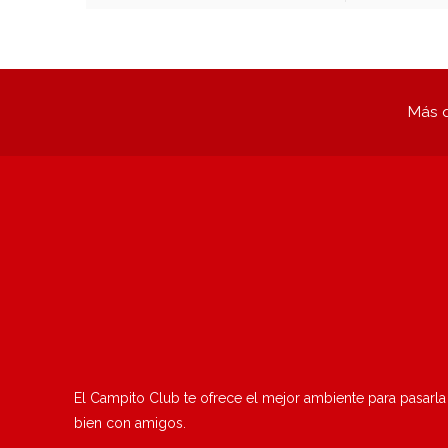
Más q
El Campito Club te ofrece el mejor ambiente para pasarla
bien con amigos.