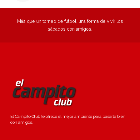
Más que un torneo de fútbol, una forma de vivir los
sábados con amigos.
El Campito Club te ofrece el mejor ambiente para pasarla bien
con amigos.