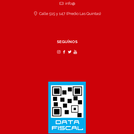
info@
Calle 515 y 147 (Predio Las Quintas)
SEGUÍNOS