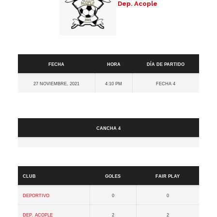
Dep. Acople
Detalles
Fecha
Hora
Día de partido
27 noviembre, 2021
4:10 pm
Fecha 4
Cancha
Cancha 4
Resultados
Club
Goles
Fair Play
Deportivo
0
0
Dep. Acople
2
2