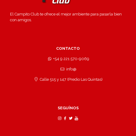
El Campito Club te ofrece el mejor ambiente para pasarla bien
con amigos.
CONTACTO
+54 9 221 570-9069
info@
Calle 515 y 147 (Predio Las Quintas)
SEGUÍNOS