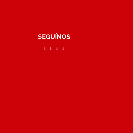
SEGUÍNOS