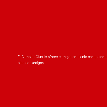
El Campito Club te ofrece el mejor ambiente para pasarla
bien con amigos.