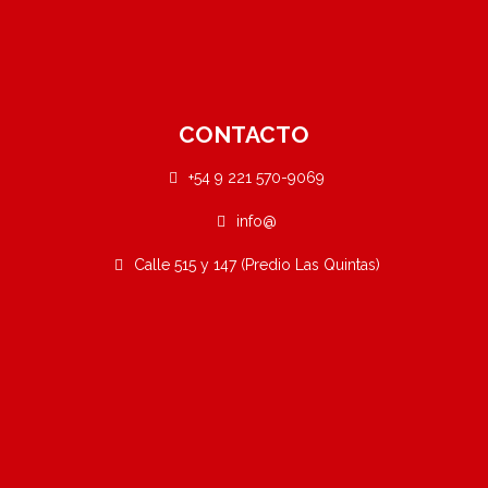
CONTACTO
+54 9 221 570-9069
info@
Calle 515 y 147 (Predio Las Quintas)