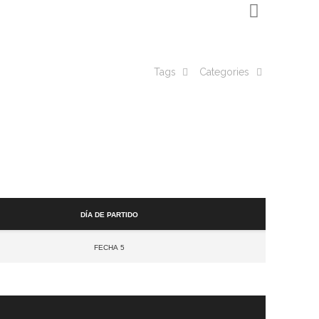
Tags
Categories
Día de partido
Fecha 5