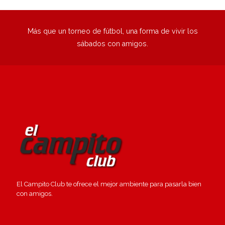
Más que un torneo de fútbol, una forma de vivir los
sábados con amigos.
El Campito Club te ofrece el mejor ambiente para pasarla bien
con amigos.