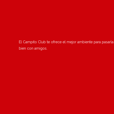
El Campito Club te ofrece el mejor ambiente para pasarla
bien con amigos.