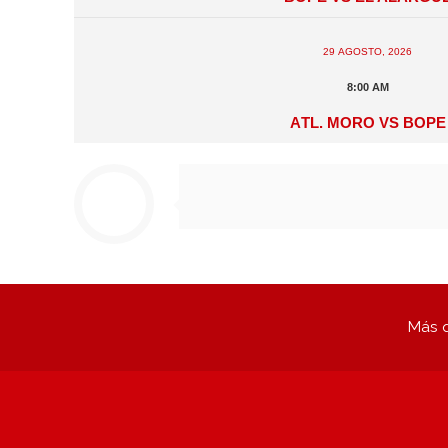
29 agosto, 2026
8:00 am
Atl. Moro vs BOPE
Más q