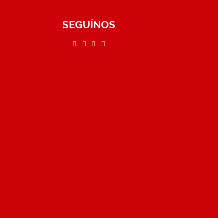
SEGUÍNOS