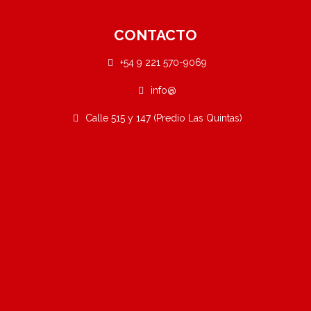
CONTACTO
+54 9 221 570-9069
info@
Calle 515 y 147 (Predio Las Quintas)