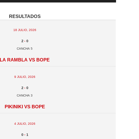
Resultados
18 julio, 2026
2
-
0
Cancha 5
La Rambla vs BOPE
9 julio, 2026
2
-
0
Cancha 3
Pikiniki vs BOPE
4 julio, 2026
0
-
1