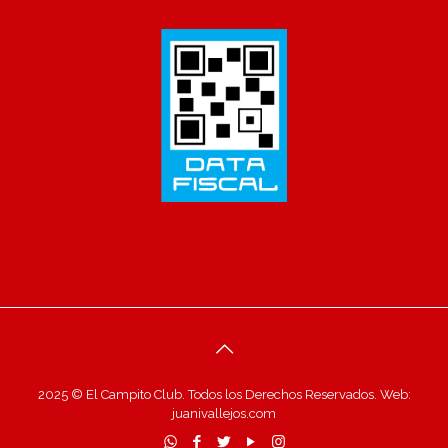
2025 © El Campito Club. Todos los Derechos Reservados. Web:
juanivallejos.com