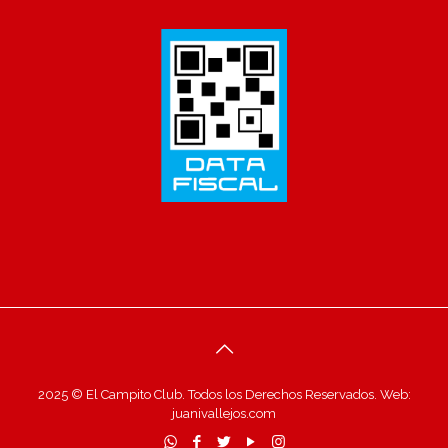
2025 © El Campito Club. Todos los Derechos Reservados. Web:
juanivallejos.com