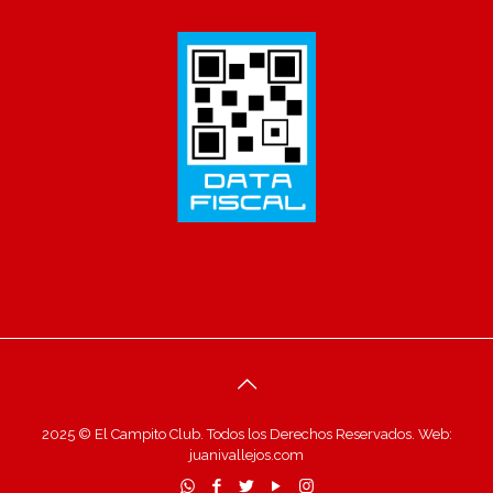
2025 © El Campito Club. Todos los Derechos Reservados. Web:
juanivallejos.com