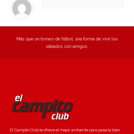
Más que un torneo de fútbol, una forma de vivir los
sábados con amigos.
El Campito Club te ofrece el mejor ambiente para pasarla bien