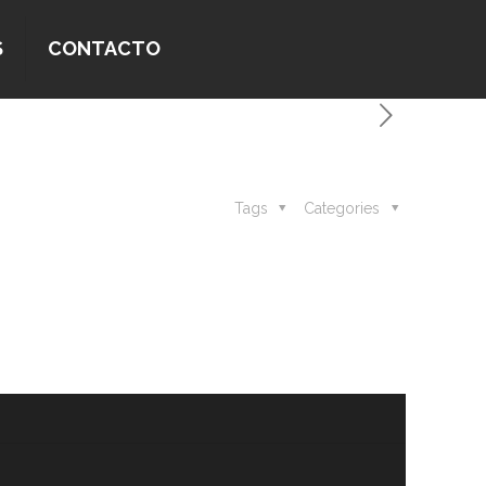
S
CONTACTO
Tags
Categories