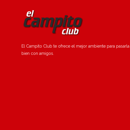
El Campito Club te ofrece el mejor ambiente para pasarla
bien con amigos.