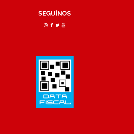
SEGUÍNOS