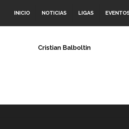
INICIO
NOTICIAS
LIGAS
EVENTO
Cristian Balboltin