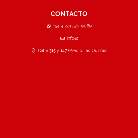
CONTACTO
+54 9 221 570-9069
info@
Calle 515 y 147 (Predio Las Quintas)