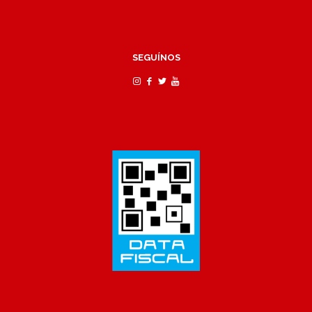
SEGUÍNOS