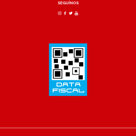
SEGUÍNOS