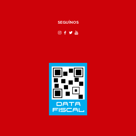
SEGUÍNOS