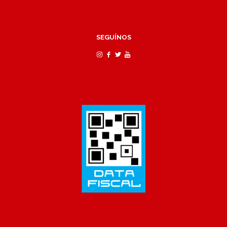
SEGUÍNOS