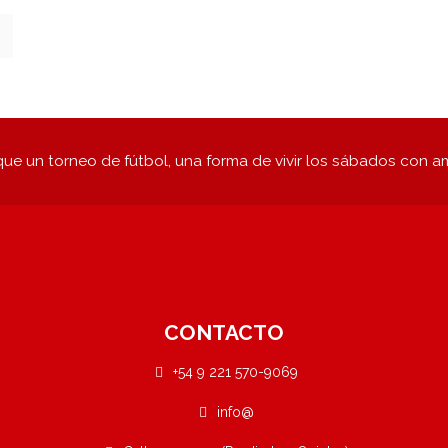
ue un torneo de fútbol, una forma de vivir los sábados con a
CONTACTO
+54 9 221 570-9069
info@