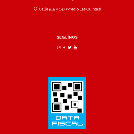
Calle 515 y 147 (Predio Las Quintas)
SEGUÍNOS