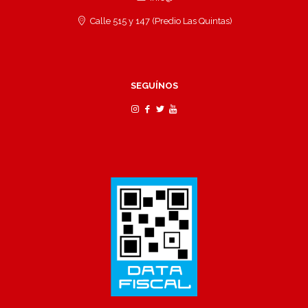
Calle 515 y 147 (Predio Las Quintas)
SEGUÍNOS