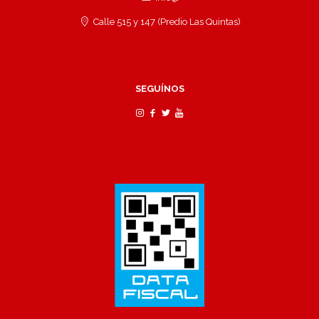
Calle 515 y 147 (Predio Las Quintas)
SEGUÍNOS