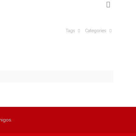
Tags
Categories
migos.