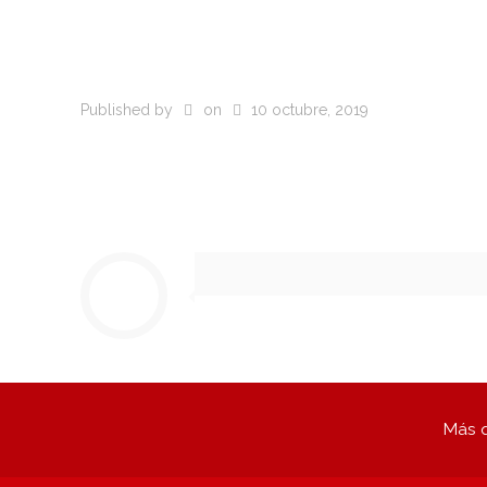
Published by
on
10 octubre, 2019
Más q