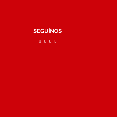
SEGUÍNOS