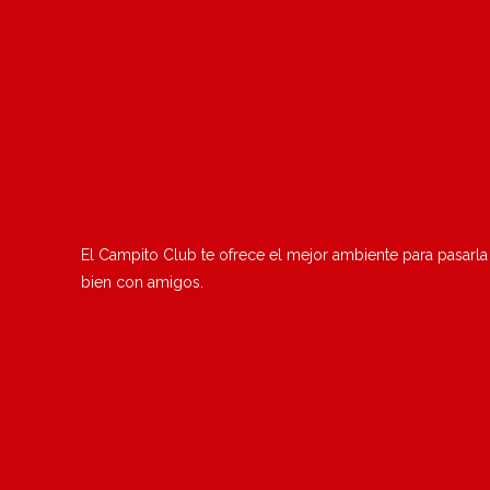
El Campito Club te ofrece el mejor ambiente para pasarla
bien con amigos.