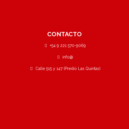
CONTACTO
+54 9 221 570-9069
info@
Calle 515 y 147 (Predio Las Quintas)