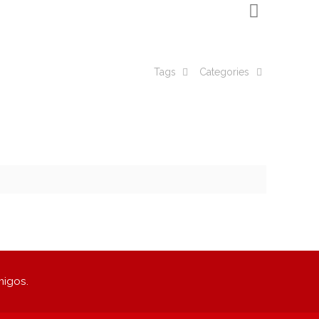
Tags
Categories
migos.