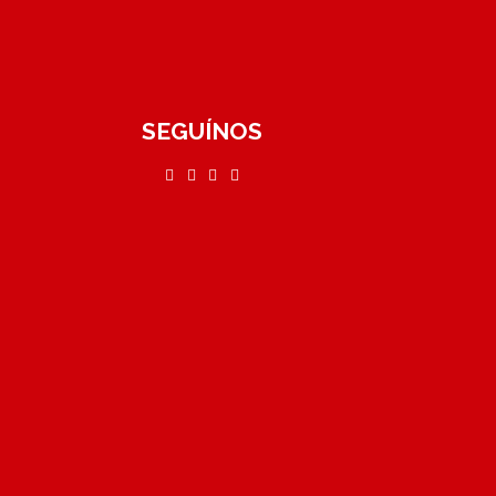
SEGUÍNOS