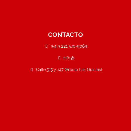
CONTACTO
+54 9 221 570-9069
info@
Calle 515 y 147 (Predio Las Quintas)