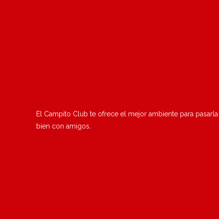
El Campito Club te ofrece el mejor ambiente para pasarla
bien con amigos.