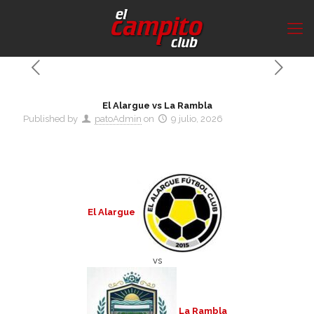
El Alargue vs La Rambla
Published by
patoAdmin
on
9 julio, 2026
El Alargue
vs
La Rambla