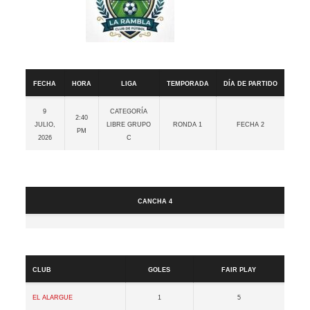
Detalles
Fecha
Hora
Liga
Temporada
Día de partido
9
Categoría
2:40
julio,
Libre GRUPO
Ronda 1
Fecha 2
pm
2026
C
Cancha
Cancha 4
Resultados
Club
Goles
Fair Play
El Alargue
1
5