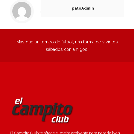
patoAdmin
Más que un torneo de fútbol, una forma de vivir los
sábados con amigos.
El Campito Club te ofrece el mejor ambiente para pasarla bien