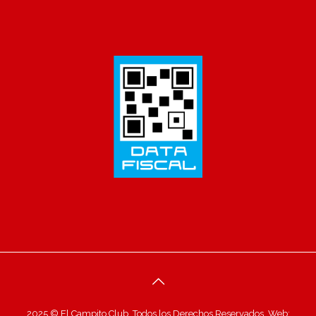
2025 © El Campito Club. Todos los Derechos Reservados. Web: