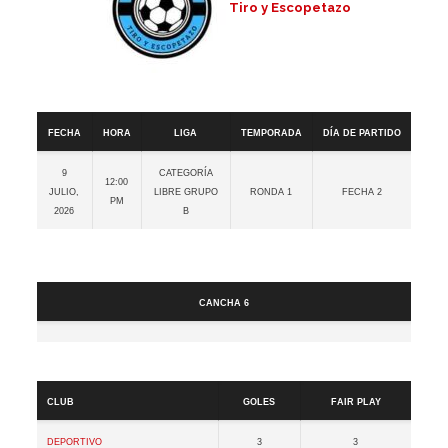
Tiro y Escopetazo
Detalles
Fecha
Hora
Liga
Temporada
Día de partido
9
Categoría
12:00
julio,
Libre GRUPO
Ronda 1
Fecha 2
pm
2026
B
Cancha
Cancha 6
Resultados
Club
Goles
Fair Play
Deportivo
3
3