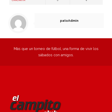
patoAdmin
Más que un torneo de fútbol, una forma de vivir los
sábados con amigos.