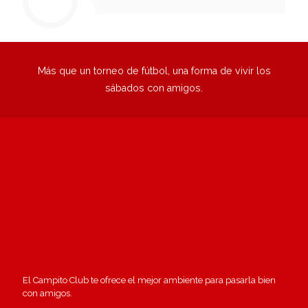
Más que un torneo de fútbol, una forma de vivir los
sábados con amigos.
El Campito Club te ofrece el mejor ambiente para pasarla bien
con amigos.