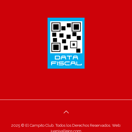
2025 © El Campito Club. Todos los Derechos Reservados. Web:
juanivallejos.com