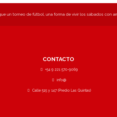
ue un torneo de fútbol, una forma de vivir los sábados con a
CONTACTO
+54 9 221 570-9069
info@
Calle 515 y 147 (Predio Las Quintas)