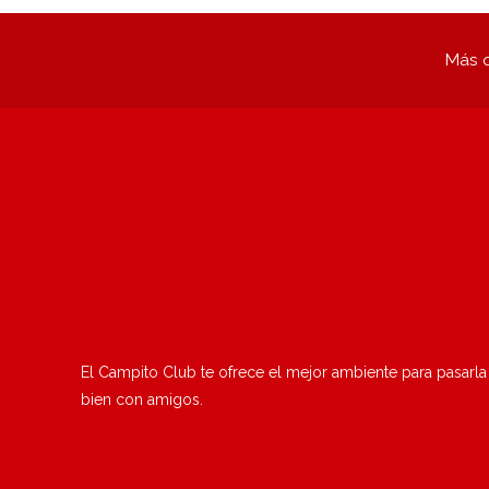
Más q
El Campito Club te ofrece el mejor ambiente para pasarla
bien con amigos.