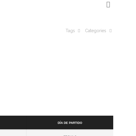
Tags
Categories
Día de partido