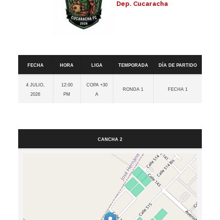
Dep. Cucaracha
Detalles
Fecha
Hora
Liga
Temporada
Día de partido
4 julio,
12:00
Copa +30
Ronda 1
Fecha 1
2026
pm
A
Cancha
Cancha 2