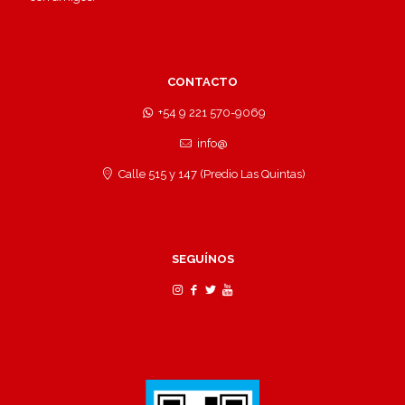
CONTACTO
+54 9 221 570-9069
info@
Calle 515 y 147 (Predio Las Quintas)
SEGUÍNOS