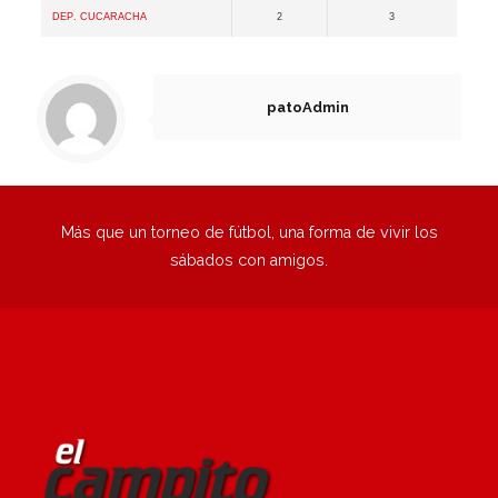
Dep. Cucaracha
2
3
patoAdmin
Más que un torneo de fútbol, una forma de vivir los
sábados con amigos.