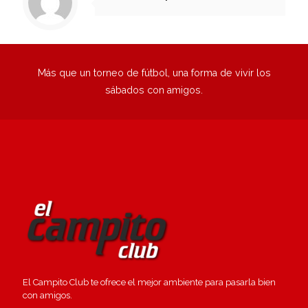
Más que un torneo de fútbol, una forma de vivir los
sábados con amigos.
El Campito Club te ofrece el mejor ambiente para pasarla bien
con amigos.