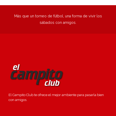
Más que un torneo de fútbol, una forma de vivir los
sábados con amigos.
El Campito Club te ofrece el mejor ambiente para pasarla bien
con amigos.