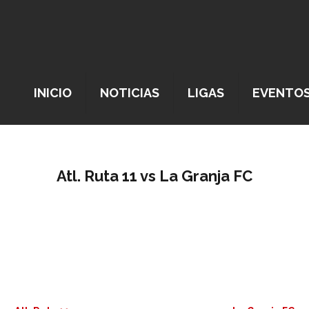
INICIO
NOTICIAS
LIGAS
EVENTO
Atl. Ruta 11 vs La Granja FC