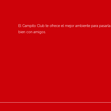
El Campito Club te ofrece el mejor ambiente para pasarla
bien con amigos.