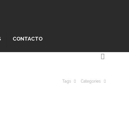
S
CONTACTO
Tags
Categories