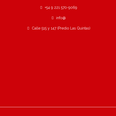
+54 9 221 570-9069
info@
Calle 515 y 147 (Predio Las Quintas)