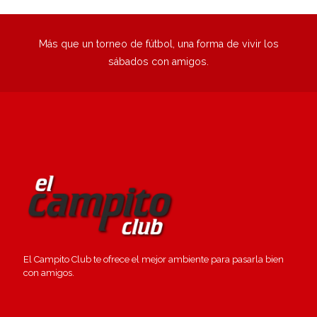
Más que un torneo de fútbol, una forma de vivir los
sábados con amigos.
El Campito Club te ofrece el mejor ambiente para pasarla bien
con amigos.