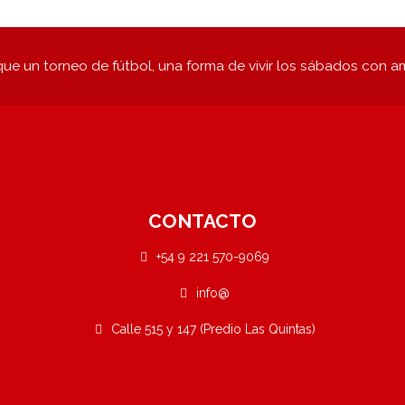
ue un torneo de fútbol, una forma de vivir los sábados con a
CONTACTO
+54 9 221 570-9069
info@
Calle 515 y 147 (Predio Las Quintas)