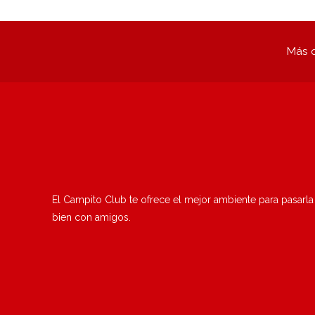
Más q
El Campito Club te ofrece el mejor ambiente para pasarla
bien con amigos.