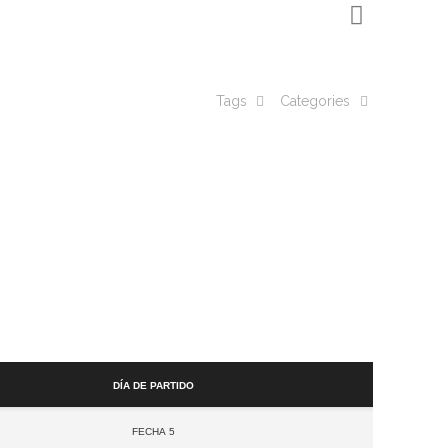
Tags
Categories
Día de partido
Fecha 5