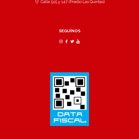
Calle 515 y 147 (Predio Las Quintas)
SEGUÍNOS