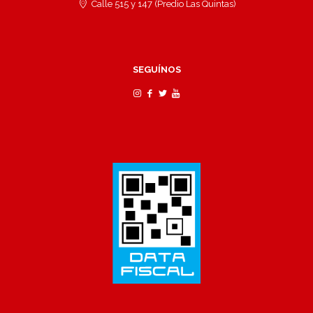
Calle 515 y 147 (Predio Las Quintas)
SEGUÍNOS