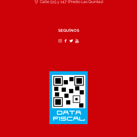
Calle 515 y 147 (Predio Las Quintas)
SEGUÍNOS