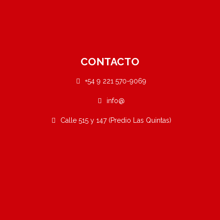
CONTACTO
+54 9 221 570-9069
info@
Calle 515 y 147 (Predio Las Quintas)