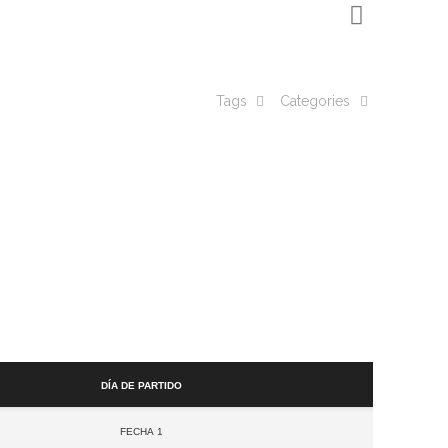
Tags
Categories
Día de partido
Fecha 1