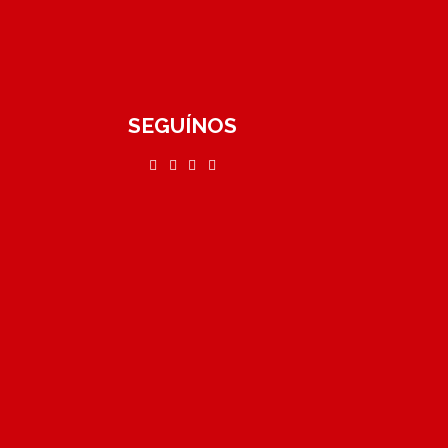
SEGUÍNOS