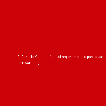
El Campito Club te ofrece el mejor ambiente para pasarla
bien con amigos.