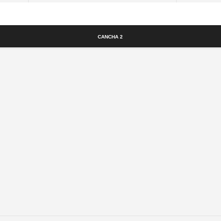
Cancha
Cancha 2