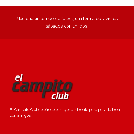
Más que un torneo de fútbol, una forma de vivir los
sábados con amigos.
El Campito Club te ofrece el mejor ambiente para pasarla bien
con amigos.