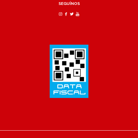
SEGUÍNOS