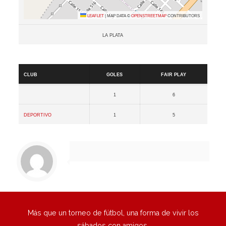
Leaflet
|
Map data ©
OpenStreetMap
contributors
La Plata
Resultados
Club
Goles
Fair Play
1
6
Deportivo
1
5
Más que un torneo de fútbol, una forma de vivir los
sábados con amigos.