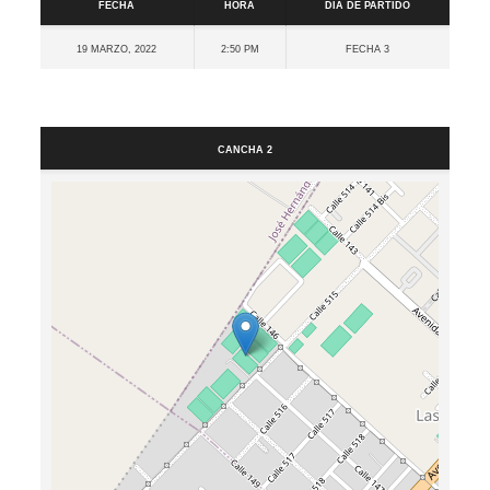
Fecha
Hora
Día de partido
19 marzo, 2022
2:50 pm
Fecha 3
Cancha
Cancha 2