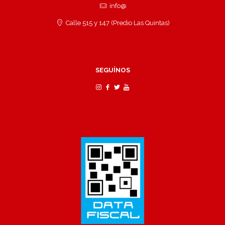
info@
Calle 515 y 147 (Predio Las Quintas)
SEGUÍNOS