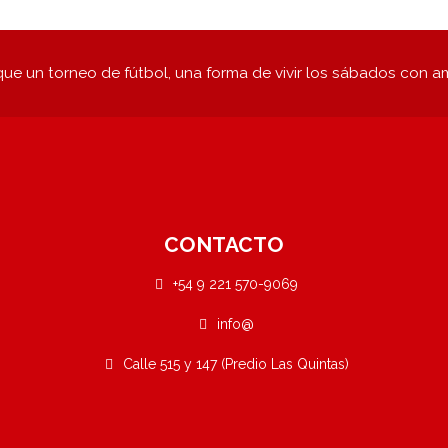
ue un torneo de fútbol, una forma de vivir los sábados con a
CONTACTO
+54 9 221 570-9069
info@
Calle 515 y 147 (Predio Las Quintas)