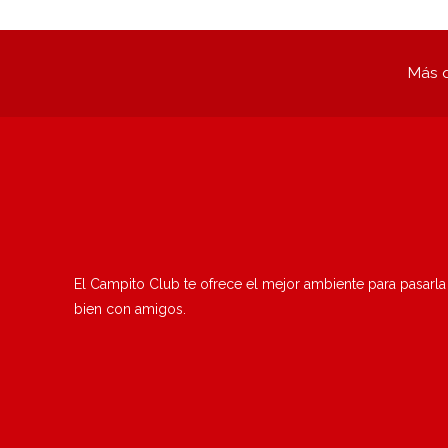
Más q
El Campito Club te ofrece el mejor ambiente para pasarla
bien con amigos.