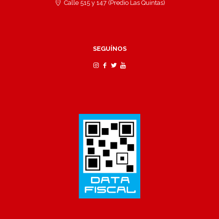
Calle 515 y 147 (Predio Las Quintas)
SEGUÍNOS