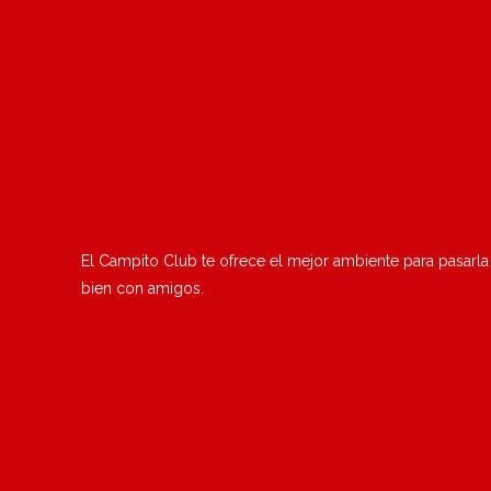
El Campito Club te ofrece el mejor ambiente para pasarla
bien con amigos.