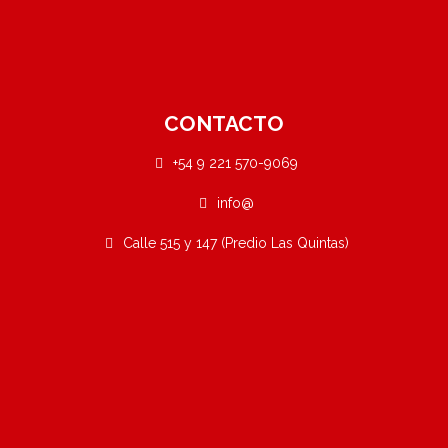
CONTACTO
+54 9 221 570-9069
info@
Calle 515 y 147 (Predio Las Quintas)