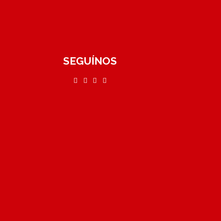
SEGUÍNOS