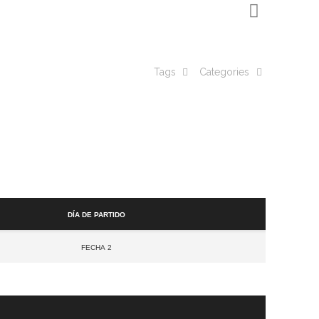
Tags
Categories
Día de partido
Fecha 2